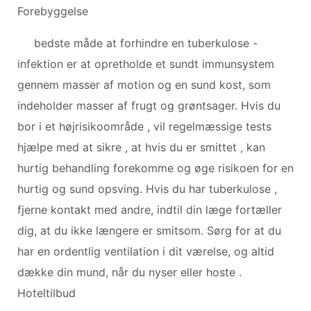
Forebyggelse
bedste måde at forhindre en tuberkulose -
infektion er at opretholde et sundt immunsystem
gennem masser af motion og en sund kost, som
indeholder masser af frugt og grøntsager. Hvis du
bor i et højrisikoområde , vil regelmæssige tests
hjælpe med at sikre , at hvis du er smittet , kan
hurtig behandling forekomme og øge risikoen for en
hurtig og sund opsving. Hvis du har tuberkulose ,
fjerne kontakt med andre, indtil din læge fortæller
dig, at du ikke længere er smitsom. Sørg for at du
har en ordentlig ventilation i dit værelse, og altid
dække din mund, når du nyser eller hoste .
Hoteltilbud