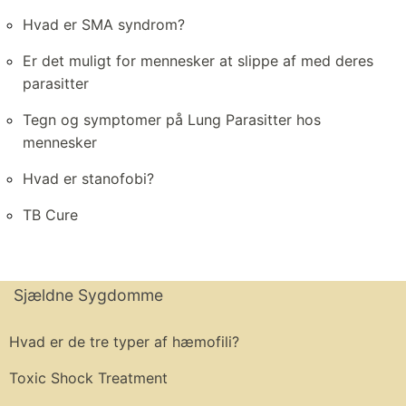
Hvad er SMA syndrom?
Er det muligt for mennesker at slippe af med deres
parasitter
Tegn og symptomer på Lung Parasitter hos
mennesker
Hvad er stanofobi?
TB Cure
Sjældne Sygdomme
Hvad er de tre typer af hæmofili?
Toxic Shock Treatment