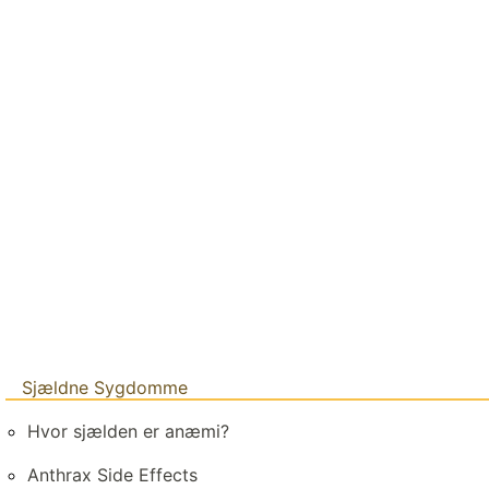
Sjældne Sygdomme
Hvor sjælden er anæmi?
Anthrax Side Effects