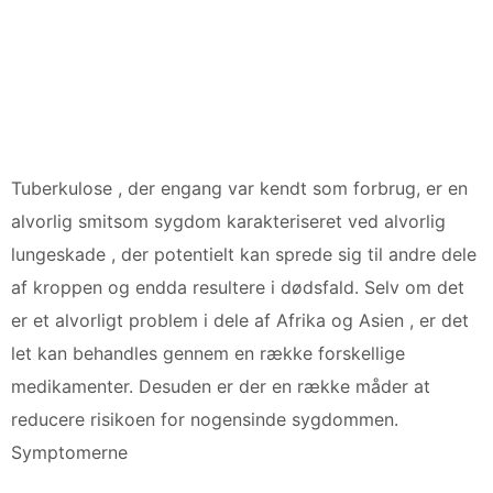
Tuberkulose , der engang var kendt som forbrug, er en
alvorlig smitsom sygdom karakteriseret ved alvorlig
lungeskade , der potentielt kan sprede sig til andre dele
af kroppen og endda resultere i dødsfald. Selv om det
er et alvorligt problem i dele af Afrika og Asien , er det
let kan behandles gennem en række forskellige
medikamenter. Desuden er der en række måder at
reducere risikoen for nogensinde sygdommen.
Symptomerne