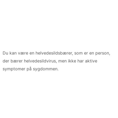
Du kan være en helvedesildsbærer, som er en person,
der bærer helvedesildvirus, men ikke har aktive
symptomer på sygdommen.