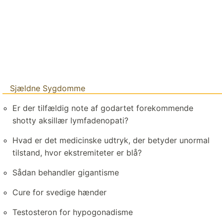
Sjældne Sygdomme
Er der tilfældig note af godartet forekommende
shotty aksillær lymfadenopati?
Hvad er det medicinske udtryk, der betyder unormal
tilstand, hvor ekstremiteter er blå?
Sådan behandler gigantisme
Cure for svedige hænder
Testosteron for hypogonadisme