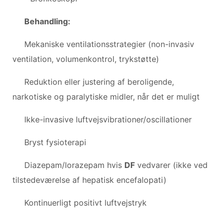
Behandling:
Mekaniske ventilationsstrategier (non-invasiv
ventilation, volumenkontrol, trykstøtte)
Reduktion eller justering af beroligende,
narkotiske og paralytiske midler, når det er muligt
Ikke-invasive luftvejsvibrationer/oscillationer
Bryst fysioterapi
Diazepam/lorazepam hvis
DF
vedvarer (ikke ved
tilstedeværelse af hepatisk encefalopati)
Kontinuerligt positivt luftvejstryk