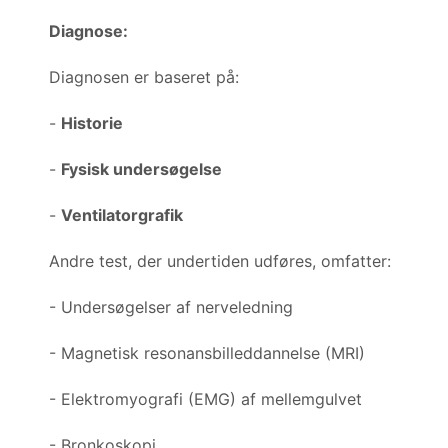
Diagnose:
Diagnosen er baseret på:
-
Historie
-
Fysisk undersøgelse
-
Ventilatorgrafik
Andre test, der undertiden udføres, omfatter:
- Undersøgelser af nerveledning
- Magnetisk resonansbilleddannelse (MRI)
- Elektromyografi (EMG) af mellemgulvet
- Bronkoskopi