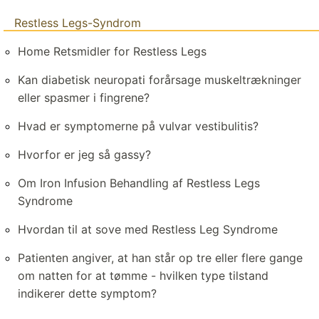
Restless Legs-Syndrom
Home Retsmidler for Restless Legs
Kan diabetisk neuropati forårsage muskeltrækninger
eller spasmer i fingrene?
Hvad er symptomerne på vulvar vestibulitis?
Hvorfor er jeg så gassy?
Om Iron Infusion Behandling af Restless Legs
Syndrome
Hvordan til at sove med Restless Leg Syndrome
Patienten angiver, at han står op tre eller flere gange
om natten for at tømme - hvilken type tilstand
indikerer dette symptom?