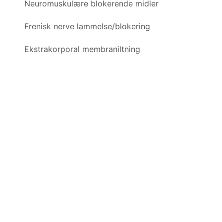
Neuromuskulære blokerende midler
Frenisk nerve lammelse/blokering
Ekstrakorporal membraniltning