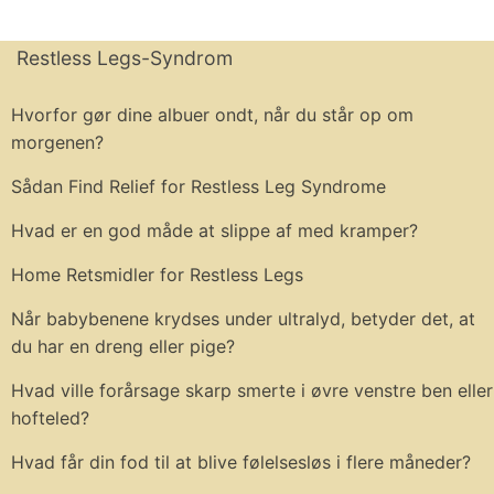
Restless Legs-Syndrom
Hvorfor gør dine albuer ondt, når du står op om
morgenen?
Sådan Find Relief for Restless Leg Syndrome
Hvad er en god måde at slippe af med kramper?
Home Retsmidler for Restless Legs
Når babybenene krydses under ultralyd, betyder det, at
du har en dreng eller pige?
Hvad ville forårsage skarp smerte i øvre venstre ben eller
hofteled?
Hvad får din fod til at blive følelsesløs i flere måneder?