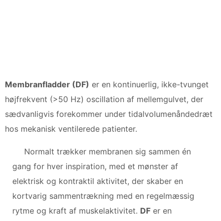
Membranfladder (DF)
er en kontinuerlig, ikke-tvunget
højfrekvent (>50 Hz) oscillation af mellemgulvet, der
sædvanligvis forekommer under tidalvolumenåndedræt
hos mekanisk ventilerede patienter.
Normalt trækker membranen sig sammen én
gang for hver inspiration, med et mønster af
elektrisk og kontraktil aktivitet, der skaber en
kortvarig sammentrækning med en regelmæssig
rytme og kraft af muskelaktivitet.
DF
er en