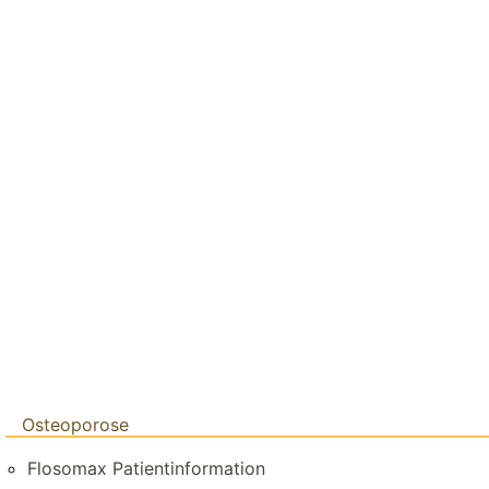
Osteoporose
Flosomax Patientinformation