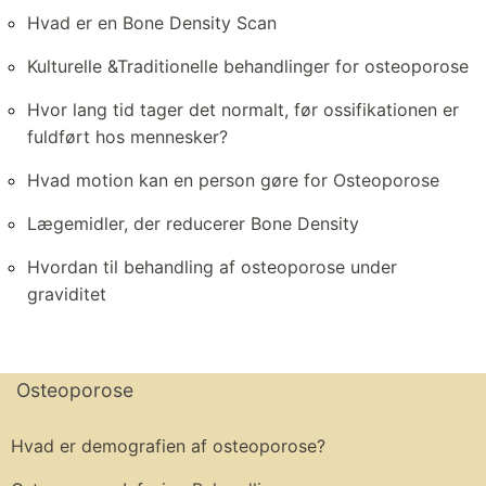
Hvad er en Bone Density Scan
Kulturelle &Traditionelle behandlinger for osteoporose
Hvor lang tid tager det normalt, før ossifikationen er
fuldført hos mennesker?
Hvad motion kan en person gøre for Osteoporose
Lægemidler, der reducerer Bone Density
Hvordan til behandling af osteoporose under
graviditet
Osteoporose
Hvad er demografien af ​​osteoporose?