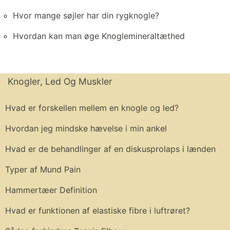
Hvor mange søjler har din rygknogle?
Hvordan kan man øge Knoglemineraltæthed
Knogler, Led Og Muskler
Hvad er forskellen mellem en knogle og led?
Hvordan jeg mindske hævelse i min ankel
Hvad er de behandlinger af en diskusprolaps i lænden
Typer af Mund Pain
Hammertæer Definition
Hvad er funktionen af ​​elastiske fibre i luftrøret?