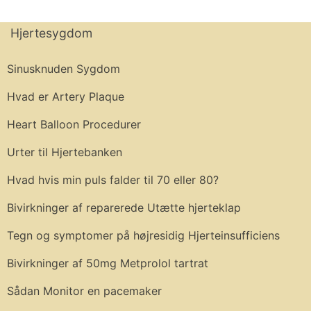
Hjertesygdom
Sinusknuden Sygdom
Hvad er Artery Plaque
Heart Balloon Procedurer
Urter til Hjertebanken
Hvad hvis min puls falder til 70 eller 80?
Bivirkninger af reparerede Utætte hjerteklap
Tegn og symptomer på højresidig Hjerteinsufficiens
Bivirkninger af 50mg Metprolol tartrat
Sådan Monitor en pacemaker