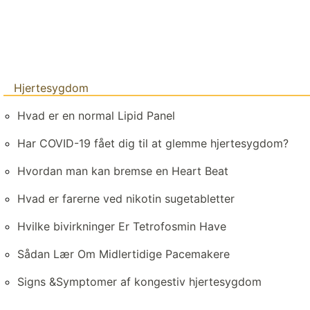
Hjertesygdom
Hvad er en normal Lipid Panel
Har COVID-19 fået dig til at glemme hjertesygdom?
Hvordan man kan bremse en Heart Beat
Hvad er farerne ved nikotin sugetabletter
Hvilke bivirkninger Er Tetrofosmin Have
Sådan Lær Om Midlertidige Pacemakere
Signs &Symptomer af kongestiv hjertesygdom