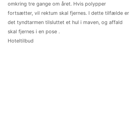
omkring tre gange om året. Hvis polypper
fortsætter, vil rektum skal fjernes. I dette tilfælde er
det tyndtarmen tilsluttet et hul i maven, og affald
skal fjernes i en pose .
Hoteltilbud