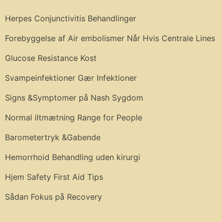
Herpes Conjunctivitis Behandlinger
Forebyggelse af Air embolismer Når Hvis Centrale Lines
Glucose Resistance Kost
Svampeinfektioner Gær Infektioner
Signs &Symptomer på Nash Sygdom
Normal iltmætning Range for People
Barometertryk &Gabende
Hemorrhoid Behandling uden kirurgi
Hjem Safety First Aid Tips
Sådan Fokus på Recovery