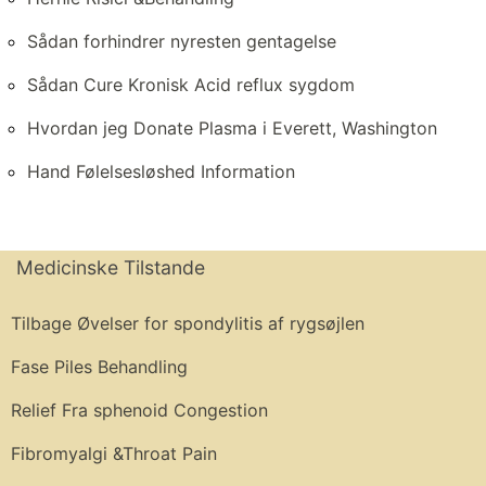
Sådan forhindrer nyresten gentagelse
Sådan Cure Kronisk Acid reflux sygdom
Hvordan jeg Donate Plasma i Everett, Washington
Hand Følelsesløshed Information
Medicinske Tilstande
Tilbage Øvelser for spondylitis af rygsøjlen
Fase Piles Behandling
Relief Fra sphenoid Congestion
Fibromyalgi &Throat Pain