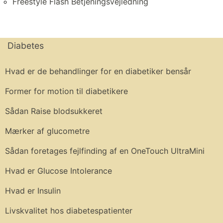
Freestyle Flash Betjeningsvejledning
Diabetes
Hvad er de behandlinger for en diabetiker bensår
Former for motion til diabetikere
Sådan Raise blodsukkeret
Mærker af glucometre
Sådan foretages fejlfinding af en OneTouch UltraMini
Hvad er Glucose Intolerance
Hvad er Insulin
Livskvalitet hos diabetespatienter