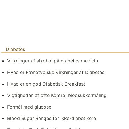
Diabetes
Virkninger af alkohol på diabetes medicin
Hvad er Fænotypiske Virkninger af Diabetes
Hvad er en god Diabetisk Breakfast
Vigtigheden af ​​ofte Kontrol blodsukkermåling
Formål med glucose
Blood Sugar Ranges for ikke-diabetikere