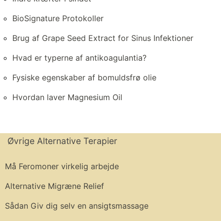
BioSignature Protokoller
Brug af Grape Seed Extract for Sinus Infektioner
Hvad er typerne af antikoagulantia?
Fysiske egenskaber af bomuldsfrø olie
Hvordan laver Magnesium Oil
Øvrige Alternative Terapier
Må Feromoner virkelig arbejde
Alternative Migræne Relief
Sådan Giv dig selv en ansigtsmassage