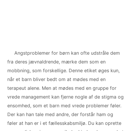
Angstproblemer for børn kan ofte udstråle dem
fra deres jævnaldrende, mærke dem som en
mobbning, som forskellige. Denne etiket øges kun,
når et barn bliver bedt om at mødes med en
terapeut alene. Men at mødes med en gruppe for
vrede management kan fjerne nogle af de stigma og
ensomhed, som et barn med vrede problemer føler.
Der kan han tale med andre, der forstår ham og
føler at han er i et fællesskabsmiljø. Du kan oprette