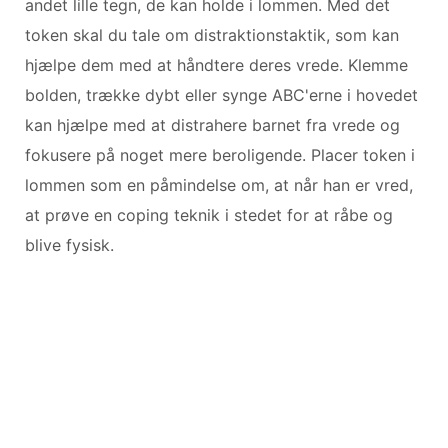
andet lille tegn, de kan holde i lommen. Med det
token skal du tale om distraktionstaktik, som kan
hjælpe dem med at håndtere deres vrede. Klemme
bolden, trække dybt eller synge ABC'erne i hovedet
kan hjælpe med at distrahere barnet fra vrede og
fokusere på noget mere beroligende. Placer token i
lommen som en påmindelse om, at når han er vred,
at prøve en coping teknik i stedet for at råbe og
blive fysisk.