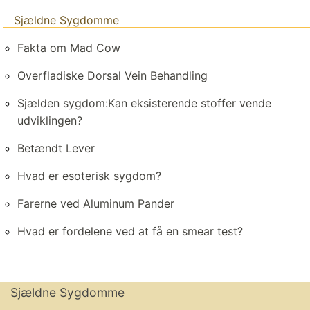
Sjældne Sygdomme
Fakta om Mad Cow
Overfladiske Dorsal Vein Behandling
Sjælden sygdom:Kan eksisterende stoffer vende
udviklingen?
Betændt Lever
Hvad er esoterisk sygdom?
Farerne ved Aluminum Pander
Hvad er fordelene ved at få en smear test?
Sjældne Sygdomme