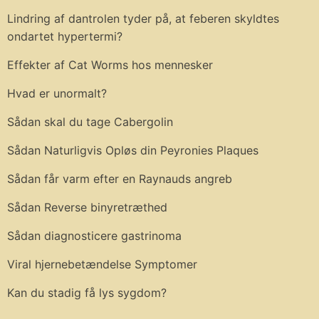
Lindring af dantrolen tyder på, at feberen skyldtes
ondartet hypertermi?
Effekter af Cat Worms hos mennesker
Hvad er unormalt?
Sådan skal du tage Cabergolin
Sådan Naturligvis Opløs din Peyronies Plaques
Sådan får varm efter en Raynauds angreb
Sådan Reverse binyretræthed
Sådan diagnosticere gastrinoma
Viral hjernebetændelse Symptomer
Kan du stadig få lys sygdom?