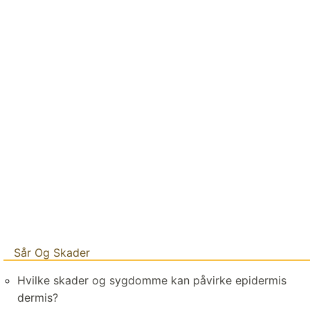
Sår Og Skader
Hvilke skader og sygdomme kan påvirke epidermis
dermis?