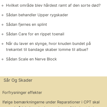
Hvilket område blev hårdest ramt af den sorte død?
Sådan behandler Upper rygskader
Sådan fjernes en splint
Sådan Care for en rippet toenail
Når du laver en slynge, hvor knuden bundet på
trekantet til bandage skaber lomme til albue?
Sådan Scale en Nerve Block
Sår Og Skader
Forfrysninger effekter
Ifølge bemærkningerne under Reparationer i CPT skal