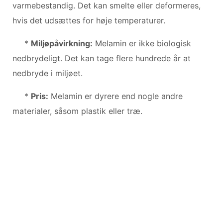
varmebestandig. Det kan smelte eller deformeres,
hvis det udsættes for høje temperaturer.
*
Miljøpåvirkning:
Melamin er ikke biologisk
nedbrydeligt. Det kan tage flere hundrede år at
nedbryde i miljøet.
*
Pris:
Melamin er dyrere end nogle andre
materialer, såsom plastik eller træ.