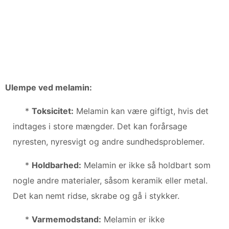
Ulempe ved melamin:
*
Toksicitet:
Melamin kan være giftigt, hvis det
indtages i store mængder. Det kan forårsage
nyresten, nyresvigt og andre sundhedsproblemer.
*
Holdbarhed:
Melamin er ikke så holdbart som
nogle andre materialer, såsom keramik eller metal.
Det kan nemt ridse, skrabe og gå i stykker.
*
Varmemodstand:
Melamin er ikke