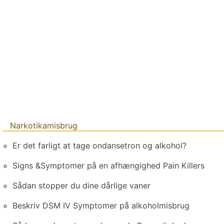
Narkotikamisbrug
Er det farligt at tage ondansetron og alkohol?
Signs &Symptomer på en afhængighed Pain Killers
Sådan stopper du dine dårlige vaner
Beskriv DSM IV Symptomer på alkoholmisbrug