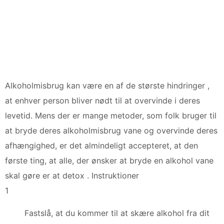
Alkoholmisbrug kan være en af ​​de største hindringer ,
at enhver person bliver nødt til at overvinde i deres
levetid. Mens der er mange metoder, som folk bruger til
at bryde deres alkoholmisbrug vane og overvinde deres
afhængighed, er det almindeligt accepteret, at den
første ting, at alle, der ønsker at bryde en alkohol vane
skal gøre er at detox . Instruktioner
1
Fastslå, at du kommer til at skære alkohol fra dit