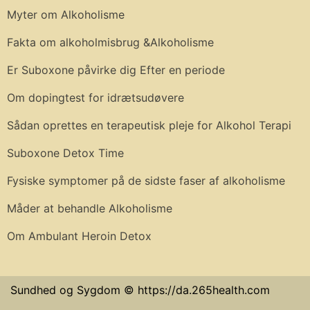
Myter om Alkoholisme
Fakta om alkoholmisbrug &Alkoholisme
Er Suboxone påvirke dig Efter en periode
Om dopingtest for idrætsudøvere
Sådan oprettes en terapeutisk pleje for Alkohol Terapi
Suboxone Detox Time
Fysiske symptomer på de sidste faser af alkoholisme
Måder at behandle Alkoholisme
Om Ambulant Heroin Detox
Sundhed og Sygdom © https://da.265health.com