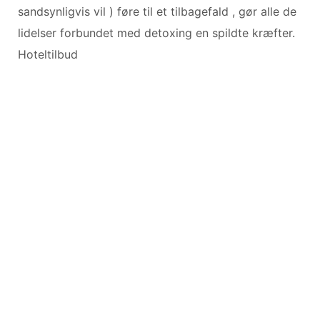
sandsynligvis vil ) føre til et tilbagefald , gør alle de
lidelser forbundet med detoxing en spildte kræfter.
Hoteltilbud