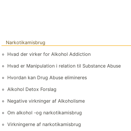
Narkotikamisbrug
Hvad der virker for Alkohol Addiction
Hvad er Manipulation i relation til Substance Abuse
Hvordan kan Drug Abuse elimineres
Alkohol Detox Forslag
Negative virkninger af Alkoholisme
Om alkohol -og narkotikamisbrug
Virkningerne af narkotikamisbrug