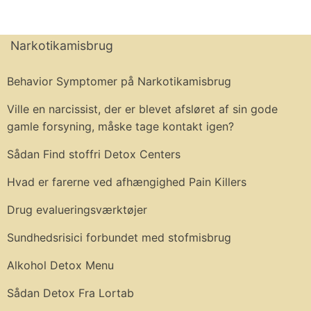
Narkotikamisbrug
Behavior Symptomer på Narkotikamisbrug
Ville en narcissist, der er blevet afsløret af sin gode
gamle forsyning, måske tage kontakt igen?
Sådan Find stoffri Detox Centers
Hvad er farerne ved afhængighed Pain Killers
Drug evalueringsværktøjer
Sundhedsrisici forbundet med stofmisbrug
Alkohol Detox Menu
Sådan Detox Fra Lortab