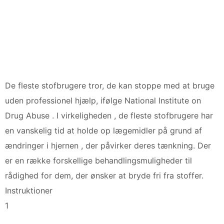
De fleste stofbrugere tror, ​​de kan stoppe med at bruge
uden professionel hjælp, ifølge National Institute on
Drug Abuse . I virkeligheden , de fleste stofbrugere har
en vanskelig tid at holde op lægemidler på grund af
ændringer i hjernen , der påvirker deres tænkning. Der
er en række forskellige behandlingsmuligheder til
rådighed for dem, der ønsker at bryde fri fra stoffer.
Instruktioner
1