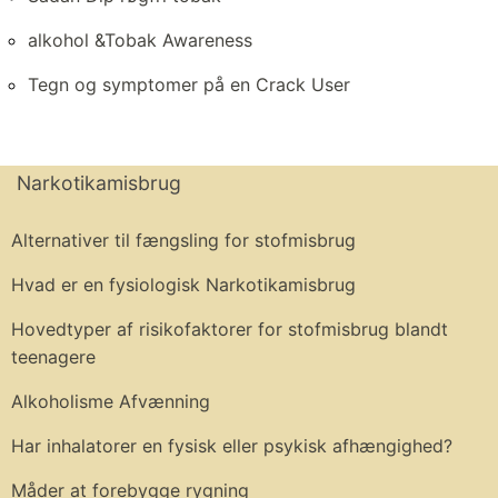
alkohol &Tobak Awareness
Tegn og symptomer på en Crack User
Narkotikamisbrug
Alternativer til fængsling for stofmisbrug
Hvad er en fysiologisk Narkotikamisbrug
Hovedtyper af risikofaktorer for stofmisbrug blandt
teenagere
Alkoholisme Afvænning
Har inhalatorer en fysisk eller psykisk afhængighed?
Måder at forebygge rygning