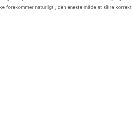
ikke forekommer naturligt , den eneste måde at sikre korrekt