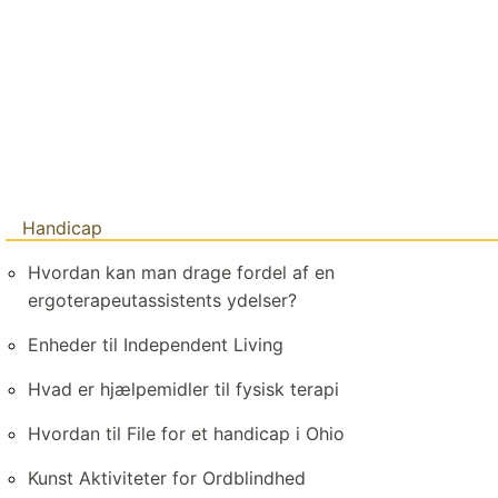
Handicap
Hvordan kan man drage fordel af en
ergoterapeutassistents ydelser?
Enheder til Independent Living
Hvad er hjælpemidler til fysisk terapi
Hvordan til File for et handicap i Ohio
Kunst Aktiviteter for Ordblindhed