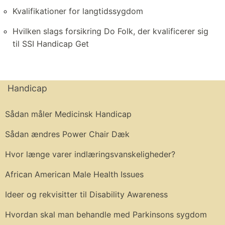
Kvalifikationer for langtidssygdom
Hvilken slags forsikring Do Folk, der kvalificerer sig
til SSI Handicap Get
Handicap
Sådan måler Medicinsk Handicap
Sådan ændres Power Chair Dæk
Hvor længe varer indlæringsvanskeligheder?
African American Male Health Issues
Ideer og rekvisitter til Disability Awareness
Hvordan skal man behandle med Parkinsons sygdom