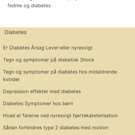
fedme og diabetes
Diabetes
Er Diabetes Årsag Lever-eller nyresvigt
Tegn og symptomer på diabetisk Shock
Tegn og symptomer på diabetes hos midaldrende
kvinder
Depression effekter med diabetes
Diabetes Symptomer hos børn
Hvad er farerne ved nyresvigt hjertekateterisation
Sådan forhindres type 2 diabetes med motion