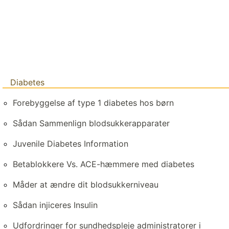
Diabetes
Forebyggelse af type 1 diabetes hos børn
Sådan Sammenlign blodsukkerapparater
Juvenile Diabetes Information
Betablokkere Vs. ACE-hæmmere med diabetes
Måder at ændre dit blodsukkerniveau
Sådan injiceres Insulin
Udfordringer for sundhedspleje administratorer i