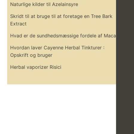
Naturlige kilder til Azelainsyre
Skridt til at bruge til at foretage en Tree Bark
Extract
Hvad er de sundhedsmæssige fordele af Maca
Hvordan laver Cayenne Herbal Tinkturer :
Opskrift og bruger
Herbal vaporizer Risici