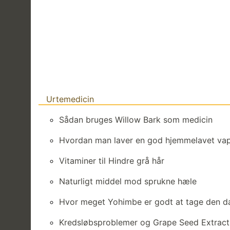
Urtemedicin
Sådan bruges Willow Bark som medicin
Hvordan man laver en god hjemmelavet vap
Vitaminer til Hindre grå hår
Naturligt middel mod sprukne hæle
Hvor meget Yohimbe er godt at tage den d
Kredsløbsproblemer og Grape Seed Extract