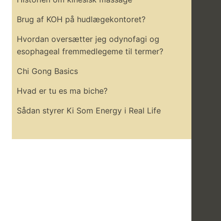
Brug af KOH på hudlægekontoret?
Hvordan oversætter jeg odynofagi og
esophageal fremmedlegeme til termer?
Chi Gong Basics
Hvad er tu es ma biche?
Sådan styrer Ki Som Energy i Real Life