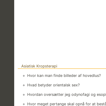
Asiatisk Kropsterapi
Hvor kan man finde billeder af hovedlus?
Hvad betyder orientalsk sex?
Hvordan oversætter jeg odynofagi og esop
Hvor meget pertange skal opnå for at best