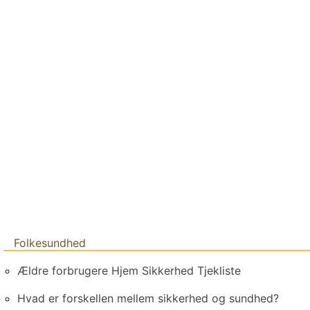
Folkesundhed
Ældre forbrugere Hjem Sikkerhed Tjekliste
Hvad er forskellen mellem sikkerhed og sundhed?