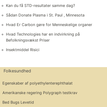
Kan du få STD-resultater samme dag?
Sådan Donate Plasma i St. Paul , Minnesota
Hvad Er Carbon gøre for Menneskelige organer
Hvad Technologies har en indvirkning på
Befolkningsvækst Priser
Insektmiddel Risici
Folkesundhed
Egenskaber af polyethylenterephthalat
Amerikanske regering Polygraph testkrav
Bed Bugs Levetid