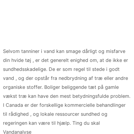
Selvom tanniner i vand kan smage dårligt og misfarve
din hvide tøj , er det generelt enighed om, at de ikke er
sundhedsskadelige. De er som regel til stede i godt
vand , og der opstår fra nedbrydning af træ eller andre
organiske stoffer. Boliger beliggende tæt på gamle
vækst træ kan have den mest betydningsfulde problem.
I Canada er der forskellige kommercielle behandlinger
til rådighed , og lokale ressourcer sundhed og
regeringen kan være til hjælp. Ting du skal
Vandanalyse