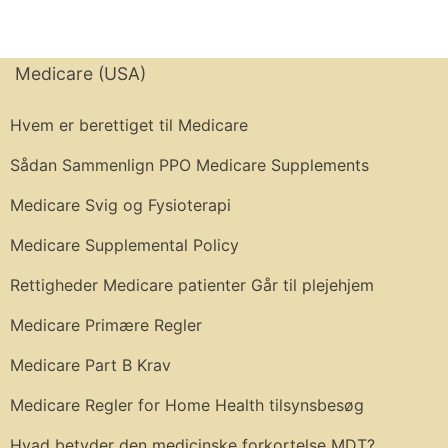
Medicare (USA)
Hvem er berettiget til Medicare
Sådan Sammenlign PPO Medicare Supplements
Medicare Svig og Fysioterapi
Medicare Supplemental Policy
Rettigheder Medicare patienter Går til plejehjem
Medicare Primære Regler
Medicare Part B Krav
Medicare Regler for Home Health tilsynsbesøg
Hvad betyder den medicinske forkortelse MDT?