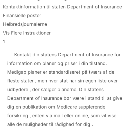
Kontaktinformation til staten Department of Insurance
Finansielle poster
Helbredsjournalerne
Vis Flere Instruktioner
1
Kontakt din statens Department of Insurance for
information om planer og priser i din tilstand.
Medigap planer er standardiseret på tværs af de
fleste stater , men hver stat har sin egen liste over
udbydere , der sælger planerne. Din statens
Department of Insurance bør være i stand til at give
dig en publikation om Medicare supplerende
forsikring , enten via mail eller online, som vil vise
alle de muligheder til rådighed for dig .