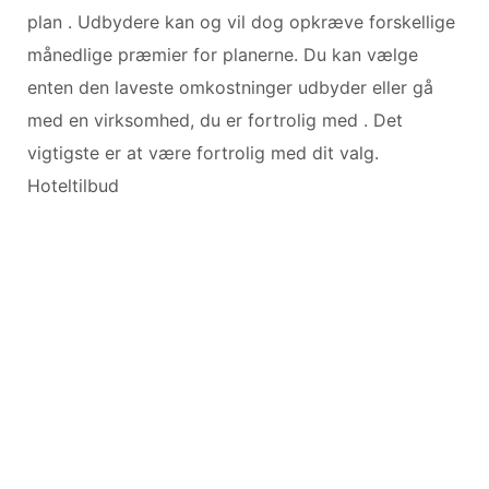
plan . Udbydere kan og vil dog opkræve forskellige
månedlige præmier for planerne. Du kan vælge
enten den laveste omkostninger udbyder eller gå
med en virksomhed, du er fortrolig med . Det
vigtigste er at være fortrolig med dit valg.
Hoteltilbud