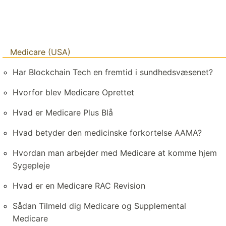
Medicare (USA)
Har Blockchain Tech en fremtid i sundhedsvæsenet?
Hvorfor blev Medicare Oprettet
Hvad er Medicare Plus Blå
Hvad betyder den medicinske forkortelse AAMA?
Hvordan man arbejder med Medicare at komme hjem
Sygepleje
Hvad er en Medicare RAC Revision
Sådan Tilmeld dig Medicare og Supplemental
Medicare