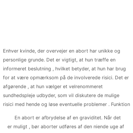
Enhver kvinde, der overvejer en abort har unikke og
personlige grunde. Det er vigtigt, at hun træffe en
informeret beslutning , hvilket betyder, at hun har brug
for at være opmærksom på de involverede risici. Det er
afgørende , at hun vælger et velrenommeret
sundhedspleje udbyder, som vil diskutere de mulige
risici med hende og løse eventuelle problemer . Funktion
En abort er afbrydelse af en graviditet. Når det
er muligt , bør aborter udføres af den niende uge af