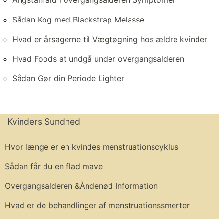
Sådan Kog med Blackstrap Melasse
Hvad er årsagerne til Vægtøgning hos ældre kvinder
Hvad Foods at undgå under overgangsalderen
Sådan Gør din Periode Lighter
Kvinders Sundhed
Hvor længe er en kvindes menstruationscyklus
Sådan får du en flad mave
Overgangsalderen &Åndenød Information
Hvad er de behandlinger af menstruationssmerter