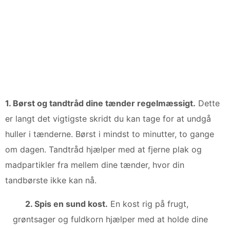
1. Børst og tandtråd dine tænder regelmæssigt.
Dette
er langt det vigtigste skridt du kan tage for at undgå
huller i tænderne. Børst i mindst to minutter, to gange
om dagen. Tandtråd hjælper med at fjerne plak og
madpartikler fra mellem dine tænder, hvor din
tandbørste ikke kan nå.
2. Spis en sund kost.
En kost rig på frugt,
grøntsager og fuldkorn hjælper med at holde dine