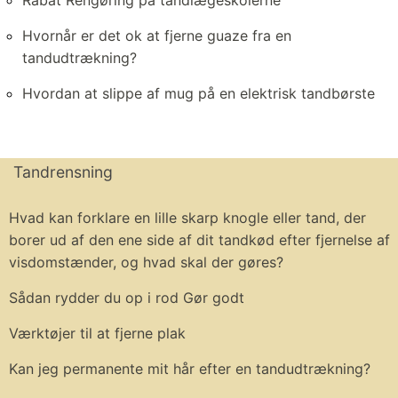
Hvornår er det ok at fjerne guaze fra en
tandudtrækning?
Hvordan at slippe af mug på en elektrisk tandbørste
Tandrensning
Hvad kan forklare en lille skarp knogle eller tand, der
borer ud af den ene side af dit tandkød efter fjernelse af
visdomstænder, og hvad skal der gøres?
Sådan rydder du op i rod Gør godt
Værktøjer til at fjerne plak
Kan jeg permanente mit hår efter en tandudtrækning?