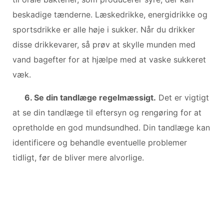
beskadige tænderne. Læskedrikke, energidrikke og
sportsdrikke er alle høje i sukker. Når du drikker
disse drikkevarer, så prøv at skylle munden med
vand bagefter for at hjælpe med at vaske sukkeret
væk.
6. Se din tandlæge regelmæssigt.
Det er vigtigt
at se din tandlæge til eftersyn og rengøring for at
opretholde en god mundsundhed. Din tandlæge kan
identificere og behandle eventuelle problemer
tidligt, før de bliver mere alvorlige.