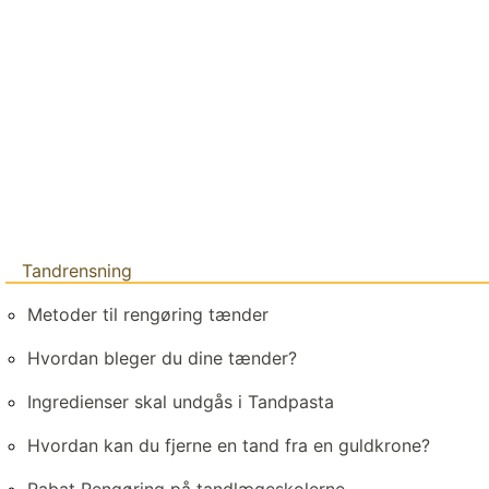
Tandrensning
Metoder til rengøring tænder
Hvordan bleger du dine tænder?
Ingredienser skal undgås i Tandpasta
Hvordan kan du fjerne en tand fra en guldkrone?
Rabat Rengøring på tandlægeskolerne