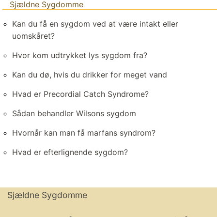
Sjældne Sygdomme
Kan du få en sygdom ved at være intakt eller
uomskåret?
Hvor kom udtrykket lys sygdom fra?
Kan du dø, hvis du drikker for meget vand
Hvad er Precordial Catch Syndrome?
Sådan behandler Wilsons sygdom
Hvornår kan man få marfans syndrom?
Hvad er efterlignende sygdom?
Sjældne Sygdomme