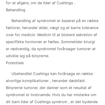
for at afgøre, om de lider af Cushings .
Behandling
Behandling af syndromet er baseret på en række
faktorer, herunder alder, vægt og et barns tolerance
over for medicin. Medicin til at blokere sekretion af
specifikke hormoner er fælles. Sommetider kirurgi
er nødvendig, da syndromet forårsager tumorer at
udvikle sig på binyrerne.
Potentiale
Ubehandlet Cushings kan forårsage en række
alvorlige komplikationer , herunder dødsfald .
Binyrerne tumorer, der danner som et resultat af
syndromet er livstruende. Hvis du har mistanke om
dit barn lider af Cushings syndrom , er det bydende