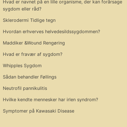
Hvad er navnet på en lille organisme, der kan forårsage
sygdom eller råd?
Sklerodermi Tidlige tegn
Hvordan erhverves helvedesildssygdommen?
Maddiker &Wound Rengøring
Hvad er fravær af sygdom?
Whipples Sygdom
Sådan behandler Føllings
Neutrofil pannikulitis
Hvilke kendte mennesker har irlen syndrom?
Symptomer på Kawasaki Disease