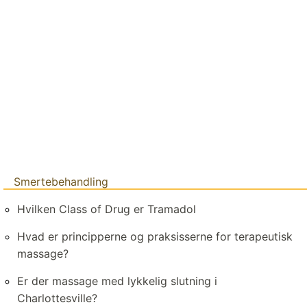
Smertebehandling
Hvilken Class of Drug er Tramadol
Hvad er principperne og praksisserne for terapeutisk
massage?
Er der massage med lykkelig slutning i
Charlottesville?