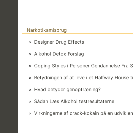
Narkotikamisbrug
Designer Drug Effects
Alkohol Detox Forslag
Coping Styles i Personer Gendannelse Fra 
Betydningen af ​​at leve i et Halfway House 
Hvad betyder genoptræning?
Sådan Læs Alkohol testresultaterne
Virkningerne af crack-kokain på en udvikle