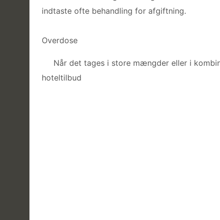
indtaste ofte behandling for afgiftning.
Overdose
Når det tages i store mængder eller i kombi
hoteltilbud