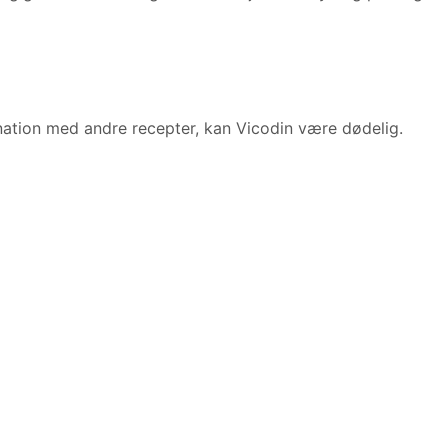
nation med andre recepter, kan Vicodin være dødelig.