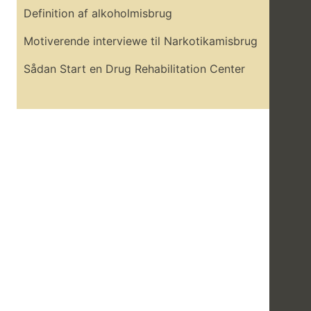
Definition af alkoholmisbrug
Motiverende interviewe til Narkotikamisbrug
Sådan Start en Drug Rehabilitation Center