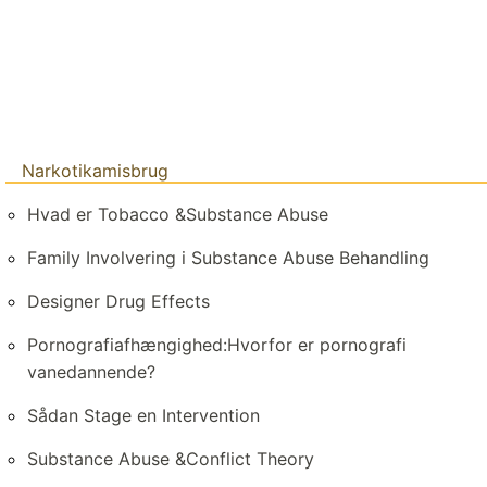
Narkotikamisbrug
Hvad er Tobacco &Substance Abuse
Family Involvering i Substance Abuse Behandling
Designer Drug Effects
Pornografiafhængighed:Hvorfor er pornografi
vanedannende?
Sådan Stage en Intervention
Substance Abuse &Conflict Theory