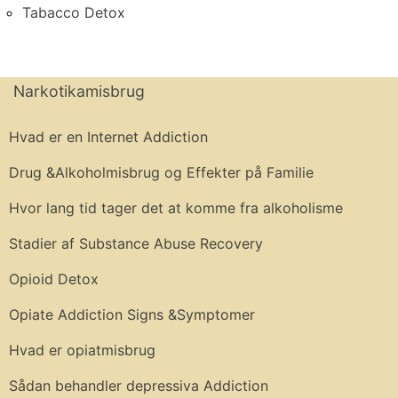
Tabacco Detox
Narkotikamisbrug
Hvad er en Internet Addiction
Drug &Alkoholmisbrug og Effekter på Familie
Hvor lang tid tager det at komme fra alkoholisme
Stadier af Substance Abuse Recovery
Opioid Detox
Opiate Addiction Signs &Symptomer
Hvad er opiatmisbrug
Sådan behandler depressiva Addiction