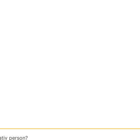
ativ person?