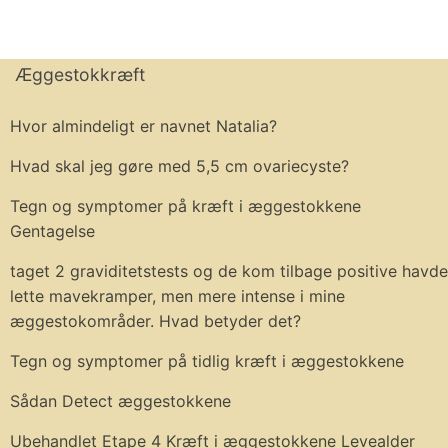
Æggestokkræft
Hvor almindeligt er navnet Natalia?
Hvad skal jeg gøre med 5,5 cm ovariecyste?
Tegn og symptomer på kræft i æggestokkene
Gentagelse
taget 2 graviditetstests og de kom tilbage positive havde
lette mavekramper, men mere intense i mine
æggestokområder. Hvad betyder det?
Tegn og symptomer på tidlig kræft i æggestokkene
Sådan Detect æggestokkene
Ubehandlet Etape 4 Kræft i æggestokkene Levealder