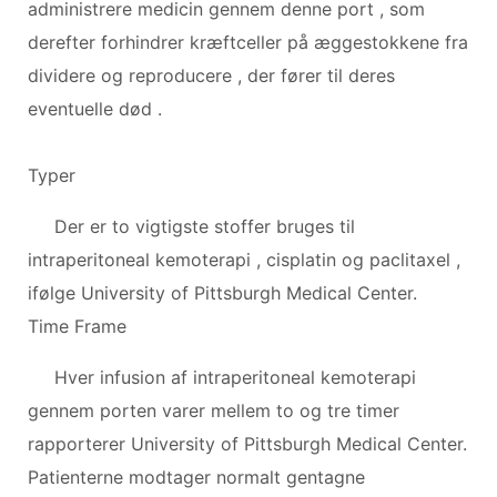
administrere medicin gennem denne port , som
derefter forhindrer kræftceller på æggestokkene fra
dividere og reproducere , der fører til deres
eventuelle død .
Typer
Der er to vigtigste stoffer bruges til
intraperitoneal kemoterapi , cisplatin og paclitaxel ,
ifølge University of Pittsburgh Medical Center.
Time Frame
Hver infusion af intraperitoneal kemoterapi
gennem porten varer mellem to og tre timer
rapporterer University of Pittsburgh Medical Center.
Patienterne modtager normalt gentagne