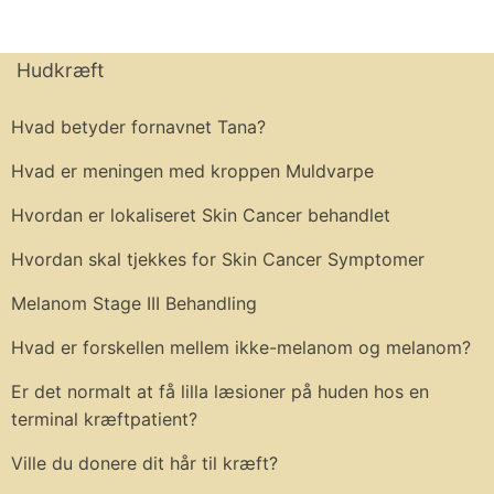
Hudkræft
Hvad betyder fornavnet Tana?
Hvad er meningen med kroppen Muldvarpe
Hvordan er lokaliseret Skin Cancer behandlet
Hvordan skal tjekkes for Skin Cancer Symptomer
Melanom Stage III Behandling
Hvad er forskellen mellem ikke-melanom og melanom?
Er det normalt at få lilla læsioner på huden hos en
terminal kræftpatient?
Ville du donere dit hår til kræft?