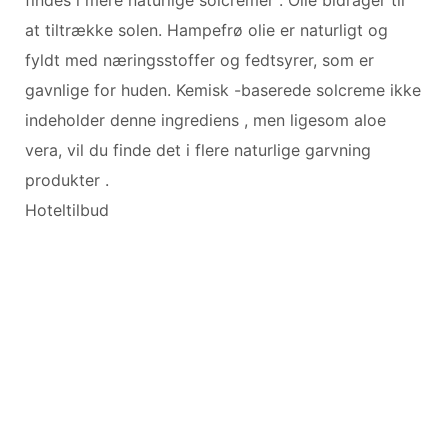
at tiltrække solen. Hampefrø olie er naturligt og
fyldt med næringsstoffer og fedtsyrer, som er
gavnlige for huden. Kemisk -baserede solcreme ikke
indeholder denne ingrediens , men ligesom aloe
vera, vil du finde det i flere naturlige garvning
produkter .
Hoteltilbud