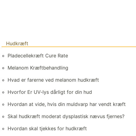
Hudkræft
Pladecellekræft Cure Rate
Melanom Kræftbehandling
Hvad er farerne ved melanom hudkræft
Hvorfor Er UV-lys dårligt for din hud
Hvordan at vide, hvis din muldvarp har vendt kræft
Skal hudkræft moderat dysplastisk nævus fjernes?
Hvordan skal tjekkes for hudkræft