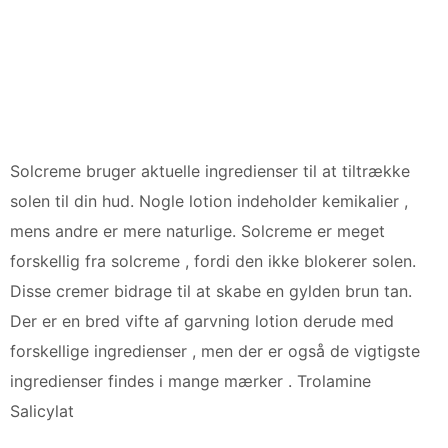
Solcreme bruger aktuelle ingredienser til at tiltrække
solen til din hud. Nogle lotion indeholder kemikalier ,
mens andre er mere naturlige. Solcreme er meget
forskellig fra solcreme , fordi den ikke blokerer solen.
Disse cremer bidrage til at skabe en gylden brun tan.
Der er en bred vifte af garvning lotion derude med
forskellige ingredienser , men der er også de vigtigste
ingredienser findes i mange mærker . Trolamine
Salicylat