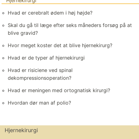
Hjernekirurgi
Hvad er cerebralt ødem i høj højde?
Skal du gå til læge efter seks måneders forsøg på at
blive gravid?
Hvor meget koster det at blive hjernekirurg?
Hvad er de typer af hjernekirurgi
Hvad er risiciene ved spinal
dekompressionsoperation?
Hvad er meningen med ortognatisk kirurgi?
Hvordan dør man af polio?
Hjernekirurgi