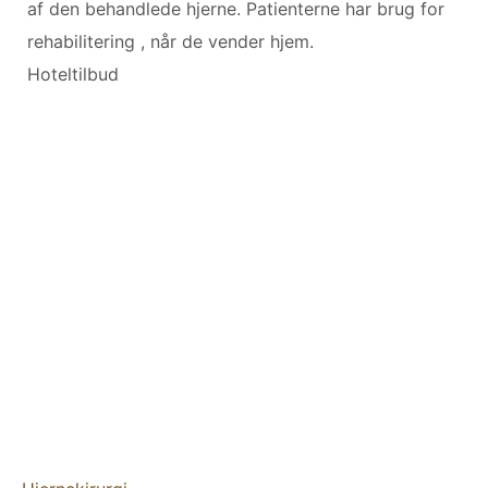
af den behandlede hjerne. Patienterne har brug for
rehabilitering , når de vender hjem.
Hoteltilbud