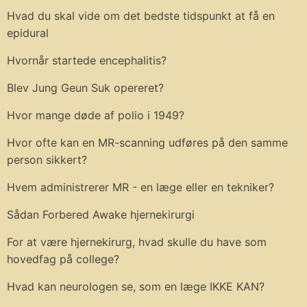
Hvad du skal vide om det bedste tidspunkt at få en
epidural
Hvornår startede encephalitis?
Blev Jung Geun Suk opereret?
Hvor mange døde af polio i 1949?
Hvor ofte kan en MR-scanning udføres på den samme
person sikkert?
Hvem administrerer MR - en læge eller en tekniker?
Sådan Forbered Awake hjernekirurgi
For at være hjernekirurg, hvad skulle du have som
hovedfag på college?
Hvad kan neurologen se, som en læge IKKE KAN?