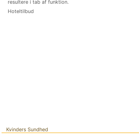
resultere i tab af funktion.
Hoteltilbud
Kvinders Sundhed