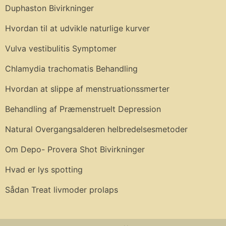
Duphaston Bivirkninger
Hvordan til at udvikle naturlige kurver
Vulva vestibulitis Symptomer
Chlamydia trachomatis Behandling
Hvordan at slippe af menstruationssmerter
Behandling af Præmenstruelt Depression
Natural Overgangsalderen helbredelsesmetoder
Om Depo- Provera Shot Bivirkninger
Hvad er lys spotting
Sådan Treat livmoder prolaps