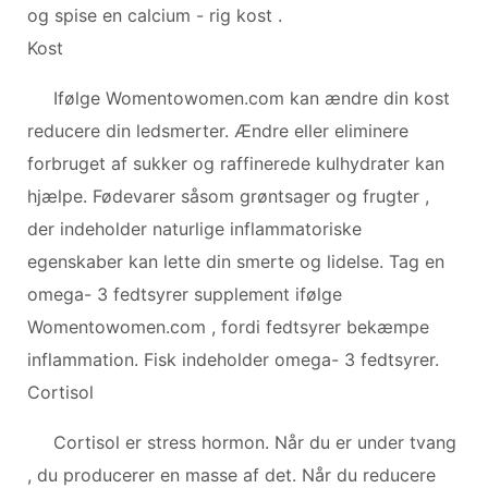
og spise en calcium - rig kost .
Kost
Ifølge Womentowomen.com kan ændre din kost
reducere din ledsmerter. Ændre eller eliminere
forbruget af sukker og raffinerede kulhydrater kan
hjælpe. Fødevarer såsom grøntsager og frugter ,
der indeholder naturlige inflammatoriske
egenskaber kan lette din smerte og lidelse. Tag en
omega- 3 fedtsyrer supplement ifølge
Womentowomen.com , fordi fedtsyrer bekæmpe
inflammation. Fisk indeholder omega- 3 fedtsyrer.
Cortisol
Cortisol er stress hormon. Når du er under tvang
, du producerer en masse af det. Når du reducere