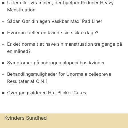
Urter eller vitaminer , der hjælper Reducer Heavy
Menstruation
Sådan Gør din egen Vaskbar Maxi Pad Liner
Hvordan tæller en kvinde sine sikre dage?
Er det normalt at have sin menstruation tre gange på
en måned?
Symptomer på androgen alopeci hos kvinder
Behandlingsmuligheder for Unormale celleprøve
Resultater af CIN 1
Overgangsalderen Hot Blinker Cures
Kvinders Sundhed