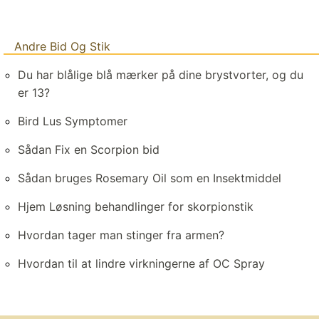
Andre Bid Og Stik
Du har blålige blå mærker på dine brystvorter, og du
er 13?
Bird Lus Symptomer
Sådan Fix en Scorpion bid
Sådan bruges Rosemary Oil som en Insektmiddel
Hjem Løsning behandlinger for skorpionstik
Hvordan tager man stinger fra armen?
Hvordan til at lindre virkningerne af OC Spray