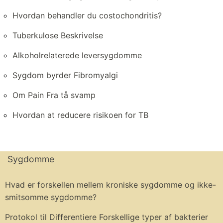
Hvordan behandler du costochondritis?
Tuberkulose Beskrivelse
Alkoholrelaterede leversygdomme
Sygdom byrder Fibromyalgi
Om Pain Fra tå svamp
Hvordan at reducere risikoen for TB
Sygdomme
Hvad er forskellen mellem kroniske sygdomme og ikke-
smitsomme sygdomme?
Protokol til Differentiere Forskellige typer af bakterier