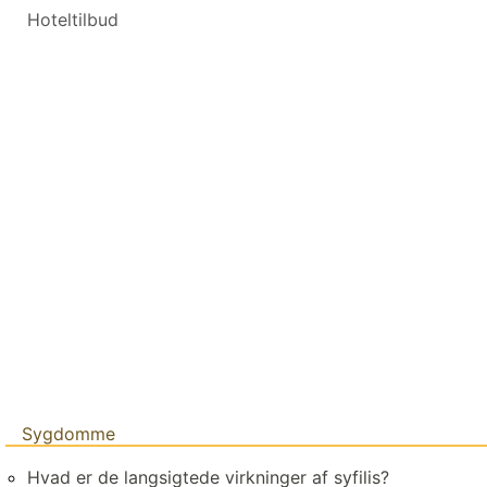
Hoteltilbud
Sygdomme
Hvad er de langsigtede virkninger af syfilis?