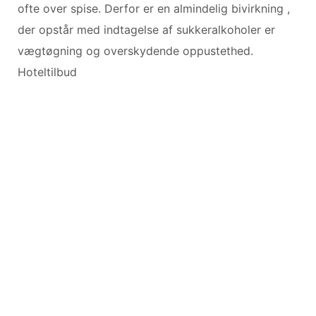
ofte over spise. Derfor er en almindelig bivirkning ,
der opstår med indtagelse af sukkeralkoholer er
vægtøgning og overskydende oppustethed.
Hoteltilbud