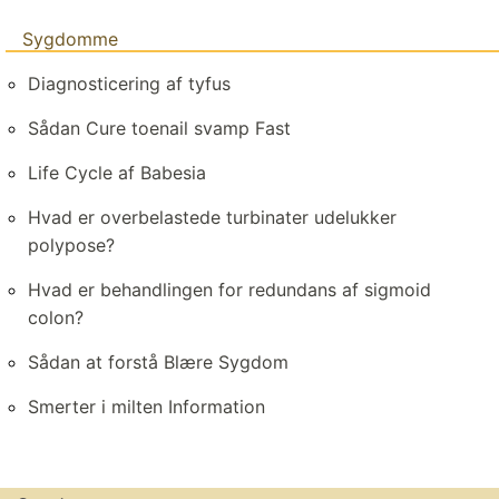
Sygdomme
Diagnosticering af tyfus
Sådan Cure toenail svamp Fast
Life Cycle af Babesia
Hvad er overbelastede turbinater udelukker
polypose?
Hvad er behandlingen for redundans af sigmoid
colon?
Sådan at forstå Blære Sygdom
Smerter i milten Information