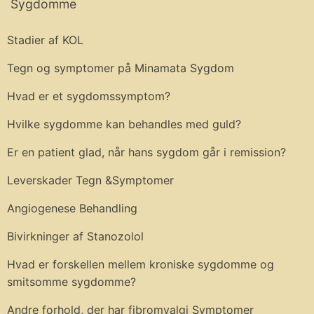
Sygdomme
Stadier af KOL
Tegn og symptomer på Minamata Sygdom
Hvad er et sygdomssymptom?
Hvilke sygdomme kan behandles med guld?
Er en patient glad, når hans sygdom går i remission?
Leverskader Tegn &Symptomer
Angiogenese Behandling
Bivirkninger af Stanozolol
Hvad er forskellen mellem kroniske sygdomme og
smitsomme sygdomme?
Andre forhold, der har fibromyalgi Symptomer