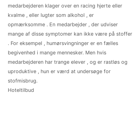
medarbejderen klager over en racing hjerte eller
kvalme , eller lugter som alkohol , er
opmærksomme . En medarbejder , der udviser
mange af disse symptomer kan ikke være på stoffer
. For eksempel , humørsvingninger er en fælles
begivenhed i mange mennesker. Men hvis
medarbejderen har trange elever , og er rastløs og
uproduktive , hun er værd at undersøge for
stofmisbrug.
Hoteltilbud