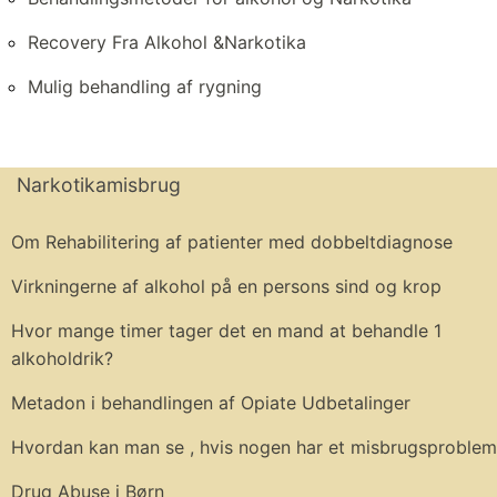
Recovery Fra Alkohol &Narkotika
Mulig behandling af rygning
Narkotikamisbrug
Om Rehabilitering af patienter med dobbeltdiagnose
Virkningerne af alkohol på en persons sind og krop
Hvor mange timer tager det en mand at behandle 1
alkoholdrik?
Metadon i behandlingen af ​​Opiate Udbetalinger
Hvordan kan man se , hvis nogen har et misbrugsproblem
Drug Abuse i Børn