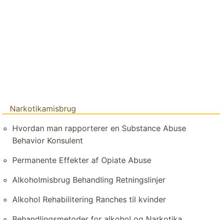
Narkotikamisbrug
Hvordan man rapporterer en Substance Abuse
Behavior Konsulent
Permanente Effekter af Opiate Abuse
Alkoholmisbrug Behandling Retningslinjer
Alkohol Rehabilitering Ranches til kvinder
Behandlingsmetoder for alkohol og Narkotika