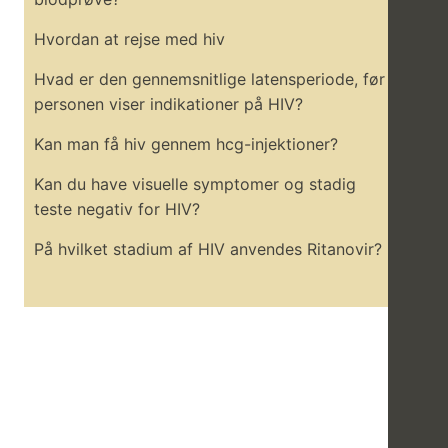
Hvordan at rejse med hiv
Hvad er den gennemsnitlige latensperiode, før
personen viser indikationer på HIV?
Kan man få hiv gennem hcg-injektioner?
Kan du have visuelle symptomer og stadig
teste negativ for HIV?
På hvilket stadium af HIV anvendes Ritanovir?