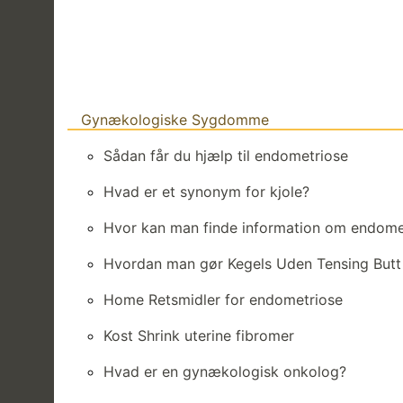
Gynækologiske Sygdomme
Sådan får du hjælp til endometriose
Hvad er et synonym for kjole?
Hvor kan man finde information om endome
Hvordan man gør Kegels Uden Tensing Butt
Home Retsmidler for endometriose
Kost Shrink uterine fibromer
Hvad er en gynækologisk onkolog?