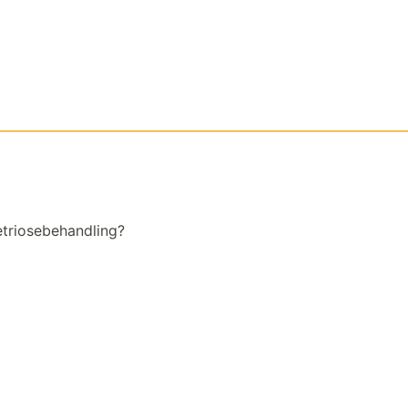
triosebehandling?