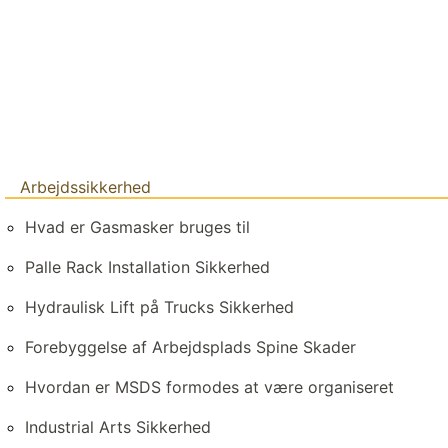
Arbejdssikkerhed
Hvad er Gasmasker bruges til
Palle Rack Installation Sikkerhed
Hydraulisk Lift på Trucks Sikkerhed
Forebyggelse af Arbejdsplads Spine Skader
Hvordan er MSDS formodes at være organiseret
Industrial Arts Sikkerhed