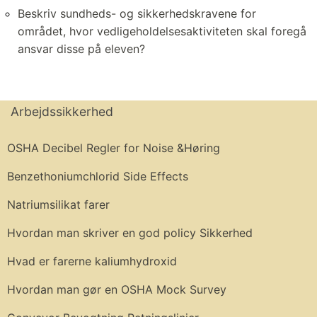
Beskriv sundheds- og sikkerhedskravene for
området, hvor vedligeholdelsesaktiviteten skal foregå
ansvar disse på eleven?
Arbejdssikkerhed
OSHA Decibel Regler for Noise &Høring
Benzethoniumchlorid Side Effects
Natriumsilikat farer
Hvordan man skriver en god policy Sikkerhed
Hvad er farerne kaliumhydroxid
Hvordan man gør en OSHA Mock Survey