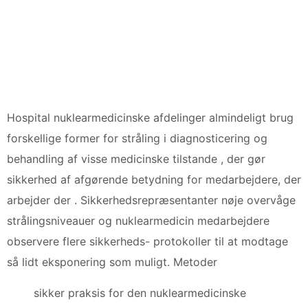
Hospital nuklearmedicinske afdelinger almindeligt brug
forskellige former for stråling i diagnosticering og
behandling af visse medicinske tilstande , der gør
sikkerhed af afgørende betydning for medarbejdere, der
arbejder der . Sikkerhedsrepræsentanter nøje overvåge
strålingsniveauer og nuklearmedicin medarbejdere
observere flere sikkerheds- protokoller til at modtage
så lidt eksponering som muligt. Metoder
sikker praksis for den nuklearmedicinske