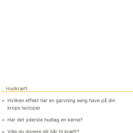
Hudkræft
Hvilken effekt har en garvning seng have på din
krops Isotoper
Har det yderste hudlag en kerne?
Ville du donere dit hår til kræft?