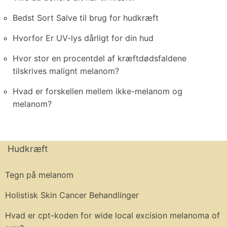
Bedst Sort Salve til brug for hudkræft
Hvorfor Er UV-lys dårligt for din hud
Hvor stor en procentdel af kræftdødsfaldene
tilskrives malignt melanom?
Hvad er forskellen mellem ikke-melanom og
melanom?
Hudkræft
Tegn på melanom
Holistisk Skin Cancer Behandlinger
Hvad er cpt-koden for wide local excision melanoma of