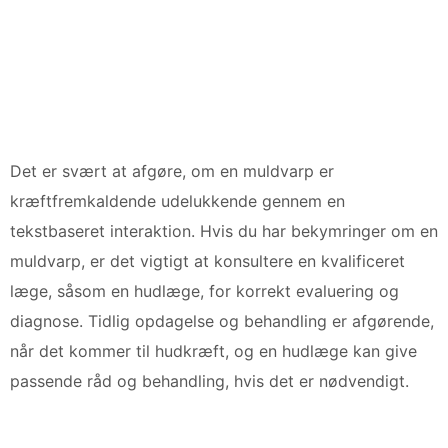
Det er svært at afgøre, om en muldvarp er
kræftfremkaldende udelukkende gennem en
tekstbaseret interaktion. Hvis du har bekymringer om en
muldvarp, er det vigtigt at konsultere en kvalificeret
læge, såsom en hudlæge, for korrekt evaluering og
diagnose. Tidlig opdagelse og behandling er afgørende,
når det kommer til hudkræft, og en hudlæge kan give
passende råd og behandling, hvis det er nødvendigt.