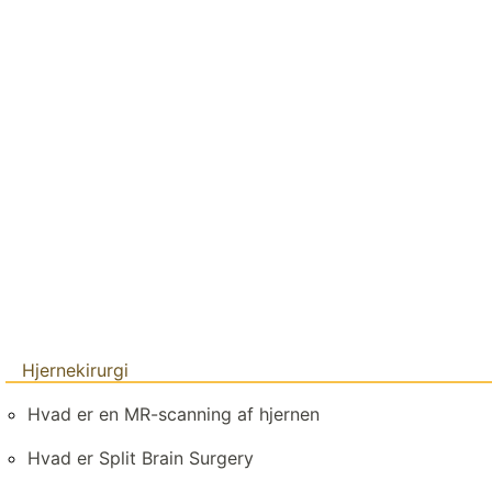
Hjernekirurgi
Hvad er en MR-scanning af hjernen
Hvad er Split Brain Surgery