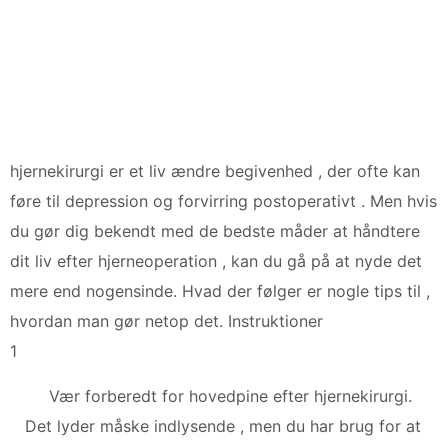
hjernekirurgi er et liv ændre begivenhed , der ofte kan
føre til depression og forvirring postoperativt . Men hvis
du gør dig bekendt med de bedste måder at håndtere
dit liv efter hjerneoperation , kan du gå på at nyde det
mere end nogensinde. Hvad der følger er nogle tips til ,
hvordan man gør netop det. Instruktioner
1
Vær forberedt for hovedpine efter hjernekirurgi.
Det lyder måske indlysende , men du har brug for at