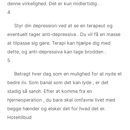
denne virkelighed. Det er kun midlertidig .
4
Styr din depression ved at se en terapeut og
eventuelt tager anti-depressiva . Du vil få en masse
at tilpasse sig gøre. Terapi kan hjælpe dig med
dette, og anti-depressiva kan tage brodden .
5
Betragt hver dag som en mulighed for at nyde et
bedre liv. Som banal som det kan lyde , er det
stadig så sandt. Efter at komme fra en
hjerneoperation , du bare skal omfavne livet med
begge hænder og elsker det for hvad det er.
Hoteltilbud