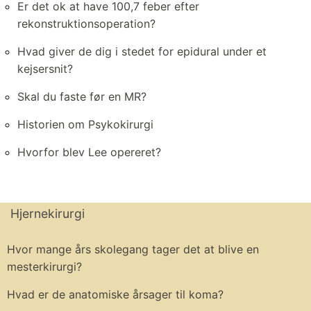
Er det ok at have 100,7 feber efter
rekonstruktionsoperation?
Hvad giver de dig i stedet for epidural under et
kejsersnit?
Skal du faste før en MR?
Historien om Psykokirurgi
Hvorfor blev Lee opereret?
Hjernekirurgi
Hvor mange års skolegang tager det at blive en
mesterkirurgi?
Hvad er de anatomiske årsager til koma?