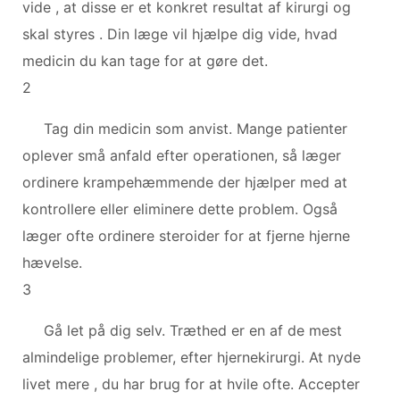
vide , at disse er et konkret resultat af kirurgi og
skal styres . Din læge vil hjælpe dig vide, hvad
medicin du kan tage for at gøre det.
2
Tag din medicin som anvist. Mange patienter
oplever små anfald efter operationen, så læger
ordinere krampehæmmende der hjælper med at
kontrollere eller eliminere dette problem. Også
læger ofte ordinere steroider for at fjerne hjerne
hævelse.
3
Gå let på dig selv. Træthed er en af ​​de mest
almindelige problemer, efter hjernekirurgi. At nyde
livet mere , du har brug for at hvile ofte. Accepter