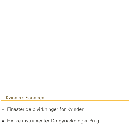
Kvinders Sundhed
Finasteride bivirkninger for Kvinder
Hvilke instrumenter Do gynækologer Brug