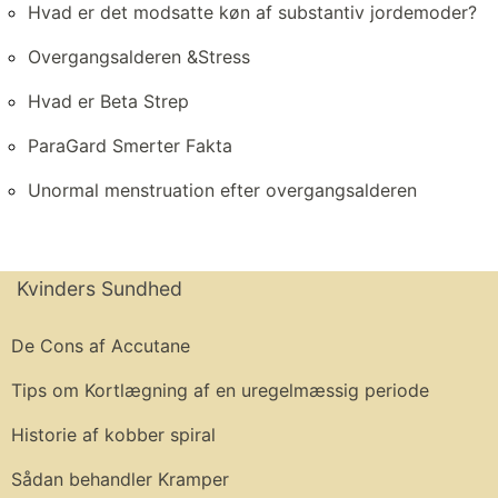
Hvad er det modsatte køn af substantiv jordemoder?
Overgangsalderen &Stress
Hvad er Beta Strep
ParaGard Smerter Fakta
Unormal menstruation efter overgangsalderen
Kvinders Sundhed
De Cons af Accutane
Tips om Kortlægning af en uregelmæssig periode
Historie af kobber spiral
Sådan behandler Kramper