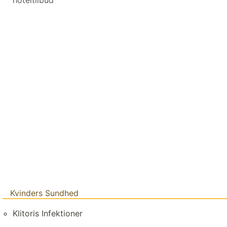
Kvinders Sundhed
Klitoris Infektioner