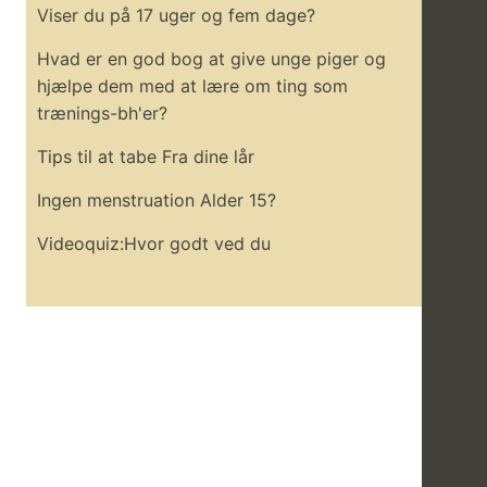
Viser du på 17 uger og fem dage?
Hvad er en god bog at give unge piger og
hjælpe dem med at lære om ting som
trænings-bh'er?
Tips til at tabe Fra dine lår
Ingen menstruation Alder 15?
Videoquiz:Hvor godt ved du