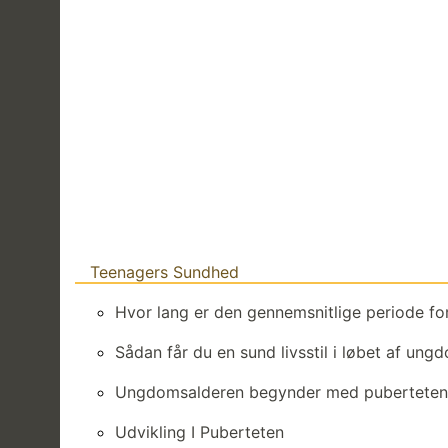
Teenagers Sundhed
Hvor lang er den gennemsnitlige periode fo
Sådan får du en sund livsstil i løbet af un
Ungdomsalderen begynder med puberteten 
Udvikling I Puberteten