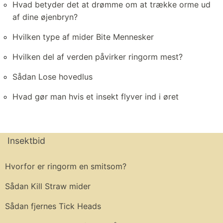
Hvad betyder det at drømme om at trække orme ud
af dine øjenbryn?
Hvilken type af mider Bite Mennesker
Hvilken del af verden påvirker ringorm mest?
Sådan Lose hovedlus
Hvad gør man hvis et insekt flyver ind i øret
Insektbid
Hvorfor er ringorm en smitsom?
Sådan Kill Straw mider
Sådan fjernes Tick Heads