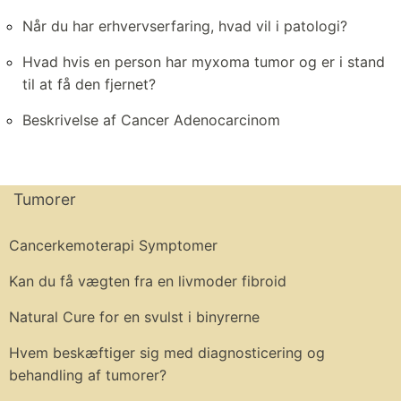
Når du har erhvervserfaring, hvad vil i patologi?
Hvad hvis en person har myxoma tumor og er i stand
til at få den fjernet?
Beskrivelse af Cancer Adenocarcinom
Tumorer
Cancerkemoterapi Symptomer
Kan du få vægten fra en livmoder fibroid
Natural Cure for en svulst i binyrerne
Hvem beskæftiger sig med diagnosticering og
behandling af tumorer?