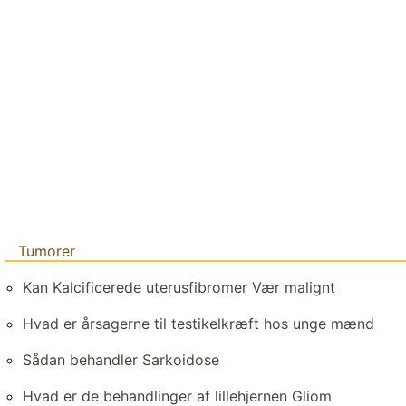
Tumorer
Kan Kalcificerede uterusfibromer Vær malignt
Hvad er årsagerne til testikelkræft hos unge mænd
Sådan behandler Sarkoidose
Hvad er de behandlinger af lillehjernen Gliom